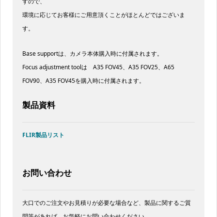
すので、
環境に応じてお客様にご用意頂くことがほとんどではございま
す。
Base supportは、カメラ本体購入時に付属されます。
Focus adjustment toolは A35 FOV45、A35 FOV25、A65
FOV90、A35 FOV45を購入時に付属されます。
製品資料
FLIR製品リスト
お問い合わせ
大口でのご注文やお見積りが必要な場合など、製品に関するご質
問等があれば、お気軽にお問い合わせください。