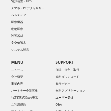
電源装置・UPS
スマホ・PCアクセサリー
ヘルスケア
医療機器
動物医療
設置器材
安全保護具
システム製品
MENU
SUPPORT
ニュース
保障・保守・取付
会社概要
資料ダウンロード
​事業内容
参考ビデオ
パートナー企業募集
無料アプリケーション
特定商取引法の表示
ユーザー登録
ご利用規約
Q&A