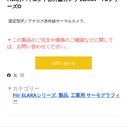
ーズO
固定型IP／アナログ赤外線サーマルカメラ。
▼この製品のご注文や価格のご確認などに関して
は、お問い合わせください。
お問い合わせ
Flir ELARAシリーズ
,
製品
,
工業用 サーモグラフィ
ー