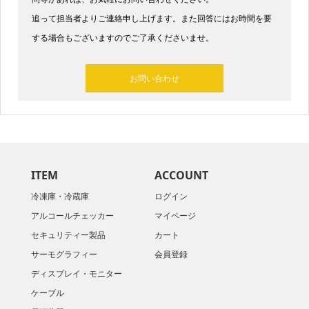
追って担当者よりご連絡申し上げます。また回答にはお時間を要
する場合もございますのでご了承くださいませ。​
お問い合わせ
ITEM
ACCOUNT
冷凍庫・冷蔵庫
ログイン
アルコールチェッカー
マイページ
セキュリティー製品
カート
サーモグラフィー
会員登録
ディスプレイ・モニター
ケーブル