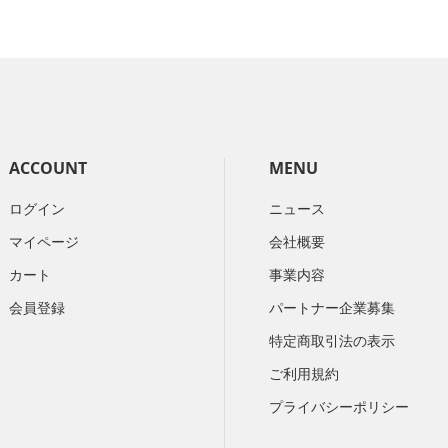
ACCOUNT
MENU
ログイン
ニュース
マイページ
会社概要
カート
​事業内容
会員登録
パートナー企業募集
特定商取引法の表示
ご利用規約
プライバシーポリシー