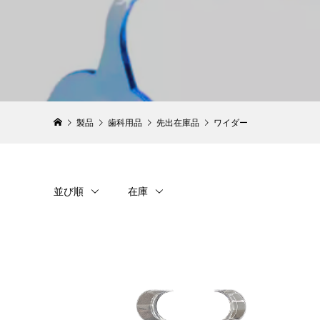
製品
歯科用品
先出在庫品
ワイダー
並び順
在庫