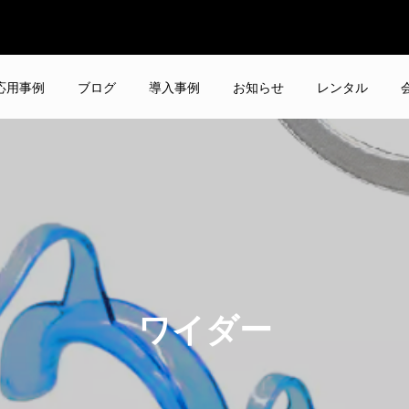
応用事例
ブログ
導入事例
お知らせ
レンタル
ワイダー