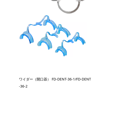
ワイダー（開口器） FD-DENT-36-1/FD-DENT
-36-2