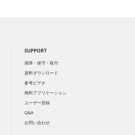
SUPPORT
保障・保守・取付
資料ダウンロード
参考ビデオ
無料アプリケーション
ユーザー登録
Q&A
お問い合わせ