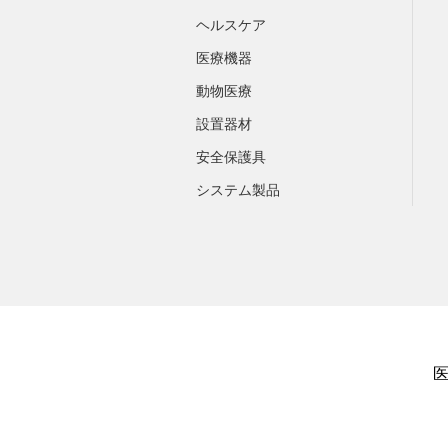
ヘルスケア
医療機器
動物医療
設置器材
安全保護具
システム製品