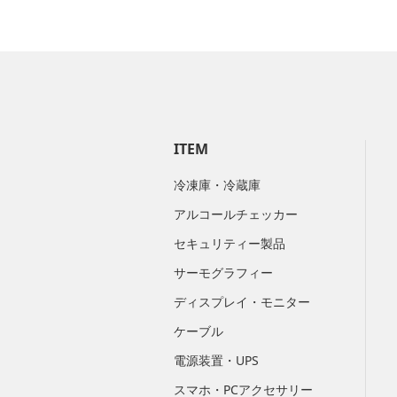
ITEM
冷凍庫・冷蔵庫
アルコールチェッカー
セキュリティー製品
サーモグラフィー
ディスプレイ・モニター
ケーブル
電源装置・UPS
スマホ・PCアクセサリー