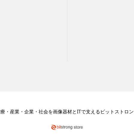
医療・産業・企業・社会を画像器材とITで支えるビットストロン