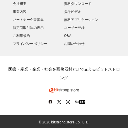
会社概要
資料ダウンロード
​事業内容
参考ビデオ
パートナー企業募集
無料アプリケーション
特定商取引法の表示
ユーザー登録
ご利用規約
Q&A
プライバシーポリシー
お問い合わせ
医療・産業・企業・社会を画像器材とITで支えるビットストロ
ング
© 2020 bitstrong store Co., LTD.