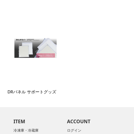
DRパネル サポートグッズ
ITEM
ACCOUNT
冷凍庫・冷蔵庫
ログイン