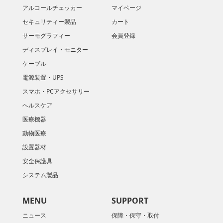
アルコールチェッカー
マイページ
セキュリティー製品
カート
サーモグラフィー
会員登録
ディスプレイ・モニター
ケーブル
電源装置・UPS
スマホ・PCアクセサリー
ヘルスケア
医療機器
動物医療
設置器材
安全保護具
システム製品
MENU
SUPPORT
ニュース
保障・保守・取付