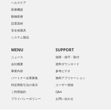
ヘルスケア
医療機器
動物医療
設置器材
安全保護具
システム製品
MENU
SUPPORT
ニュース
保障・保守・取付
会社概要
資料ダウンロード
​事業内容
参考ビデオ
パートナー企業募集
無料アプリケーション
特定商取引法の表示
ユーザー登録
ご利用規約
Q&A
プライバシーポリシー
お問い合わせ