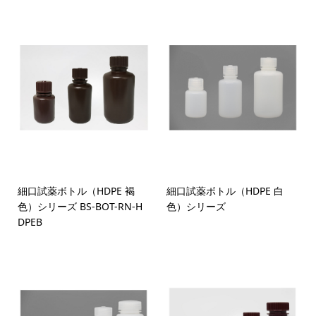
細口試薬ボトル（HDPE 褐
細口試薬ボトル（HDPE 白
色）シリーズ BS-BOT-RN-H
色）シリーズ
DPEB