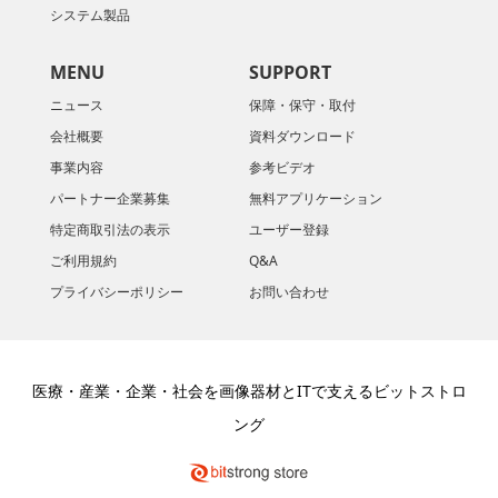
システム製品
MENU
SUPPORT
ニュース
保障・保守・取付
会社概要
資料ダウンロード
​事業内容
参考ビデオ
パートナー企業募集
無料アプリケーション
特定商取引法の表示
ユーザー登録
ご利用規約
Q&A
プライバシーポリシー
お問い合わせ
医療・産業・企業・社会を画像器材とITで支えるビットストロ
ング