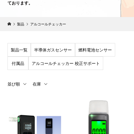
ております。
製品
アルコールチェッカー
製品一覧
半導体ガスセンサー
燃料電池センサー
付属品
アルコールチェッカー 校正サポート
並び順
在庫