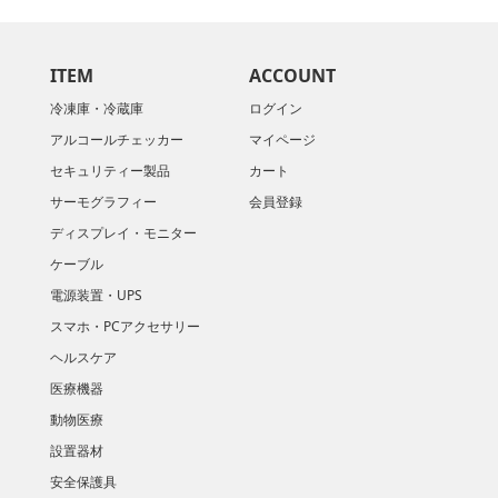
ITEM
ACCOUNT
冷凍庫・冷蔵庫
ログイン
アルコールチェッカー
マイページ
セキュリティー製品
カート
サーモグラフィー
会員登録
ディスプレイ・モニター
ケーブル
電源装置・UPS
スマホ・PCアクセサリー
ヘルスケア
医療機器
動物医療
設置器材
安全保護具