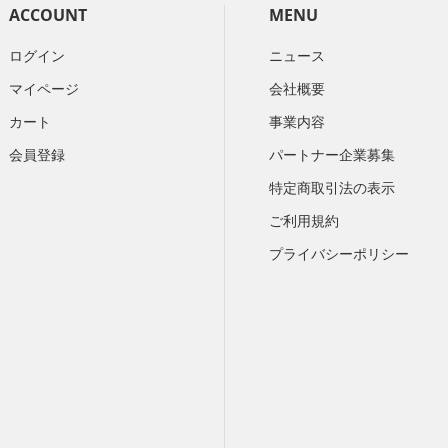
ACCOUNT
MENU
ログイン
ニュース
マイページ
会社概要
カート
​事業内容
会員登録
パートナー企業募集
特定商取引法の表示
ご利用規約
プライバシーポリシー