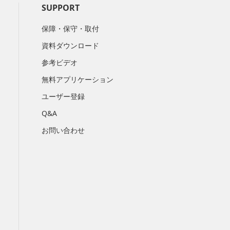
SUPPORT
保障・保守・取付
資料ダウンロード
参考ビデオ
無料アプリケーション
ユーザー登録
Q&A
お問い合わせ