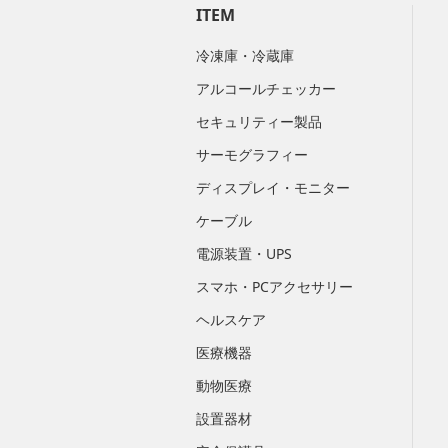
ITEM
冷凍庫・冷蔵庫
アルコールチェッカー
セキュリティー製品
サーモグラフィー
ディスプレイ・モニター
ケーブル
電源装置・UPS
スマホ・PCアクセサリー
ヘルスケア
医療機器
動物医療
設置器材