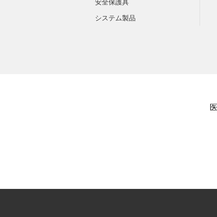
安全保護具
システム製品