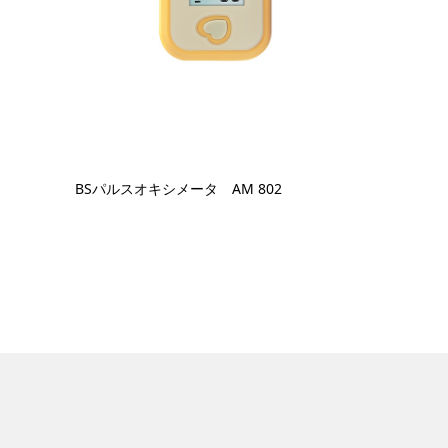
BSパルスオキシメータ AM 802