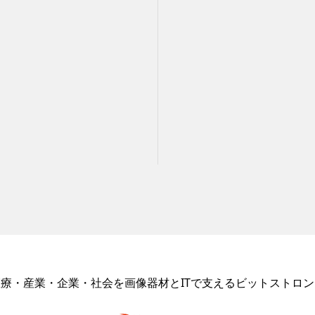
医療・産業・企業・社会を画像器材とITで支えるビットストロン