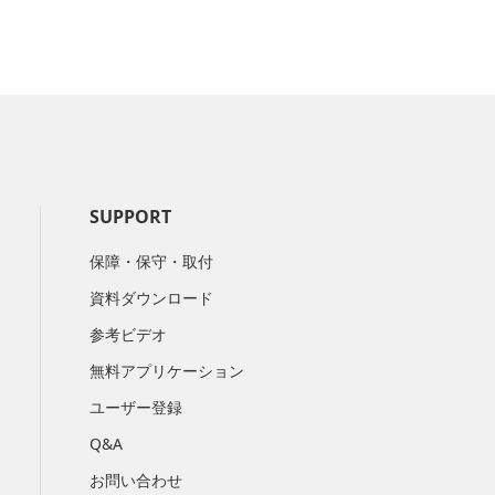
SUPPORT
保障・保守・取付
資料ダウンロード
参考ビデオ
無料アプリケーション
ユーザー登録
Q&A
お問い合わせ