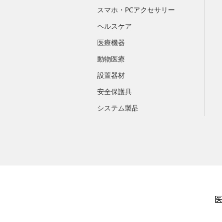
スマホ・PCアクセサリー
ヘルスケア
医療機器
動物医療
設置器材
安全保護具
システム製品