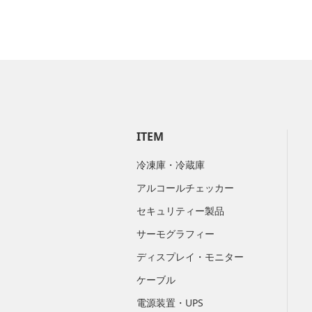
ITEM
冷凍庫・冷蔵庫
アルコールチェッカー
セキュリティー製品
サーモグラフィー
ディスプレイ・モニター
ケーブル
電源装置・UPS