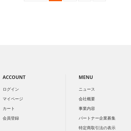
ACCOUNT
MENU
ログイン
ニュース
マイページ
会社概要
カート
​事業内容
会員登録
パートナー企業募集
特定商取引法の表示