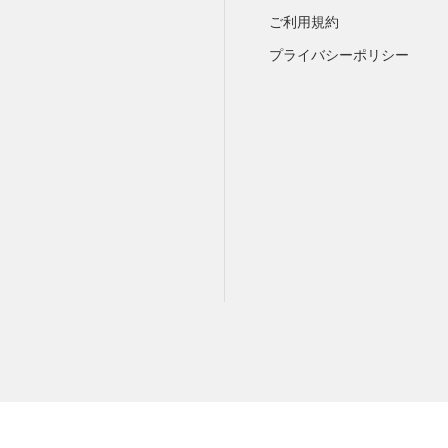
ご利用規約
プライバシーポリシー