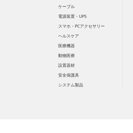
ケーブル
電源装置・UPS
スマホ・PCアクセサリー
ヘルスケア
医療機器
動物医療
設置器材
安全保護具
システム製品