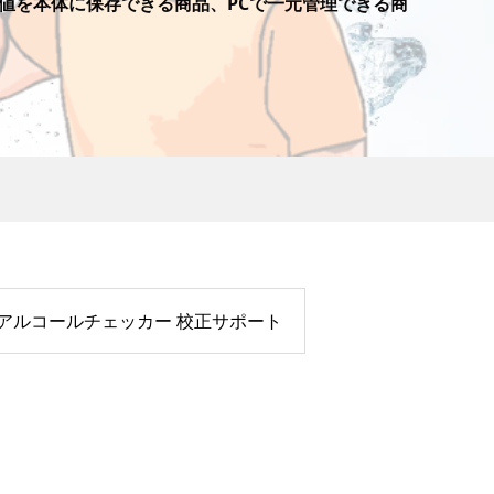
定値を本体に保存できる商品、PCで一元管理できる商
アルコールチェッカー 校正サポート