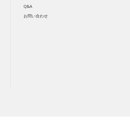
Q&A
お問い合わせ