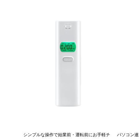
シンプルな操作で始業前・運転前にお手軽チ
パソコン連