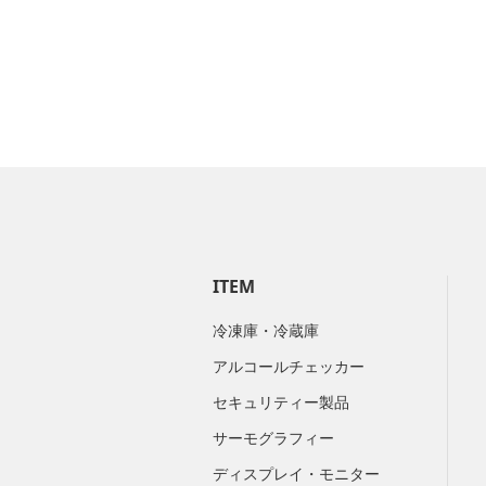
ITEM
冷凍庫・冷蔵庫
アルコールチェッカー
セキュリティー製品
サーモグラフィー
ディスプレイ・モニター