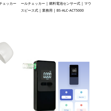
チェッカー
ールチェッカー | 燃料電池センサー式 | マウ
スピース式 | 業務用 | BS-ALC-ACT5000