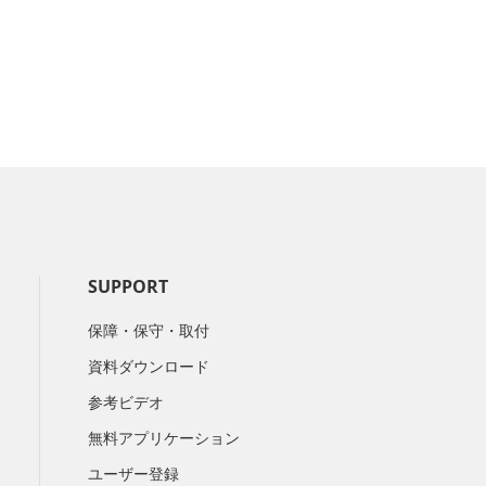
SUPPORT
保障・保守・取付
資料ダウンロード
参考ビデオ
無料アプリケーション
ユーザー登録