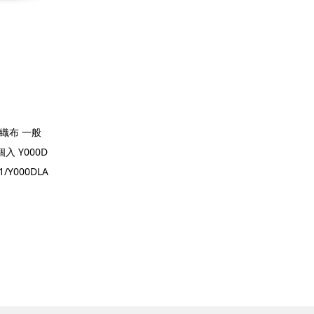
織布 一般
 Y000D
1/Y000DLA