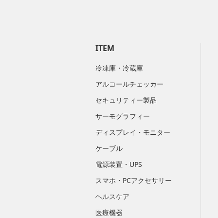
ITEM
冷凍庫・冷蔵庫
アルコールチェッカー
セキュリティー製品
サーモグラフィー
ディスプレイ・モニター
ケーブル
電源装置・UPS
スマホ・PCアクセサリー
ヘルスケア
医療機器