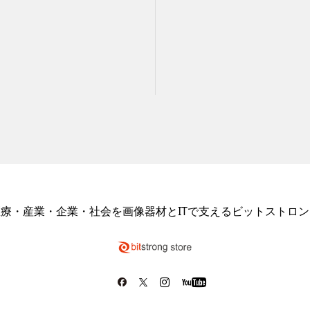
医療・産業・企業・社会を画像器材とITで支えるビットストロン