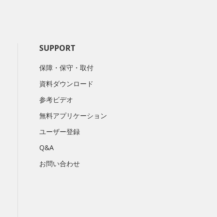
SUPPORT
保障・保守・取付
資料ダウンロード
参考ビデオ
無料アプリケーション
ユーザー登録
Q&A
お問い合わせ