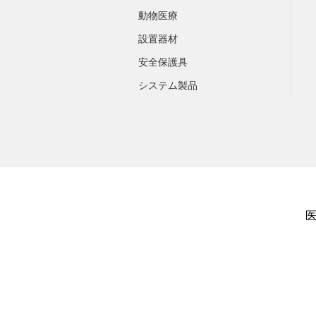
動物医療
設置器材
安全保護具
システム製品