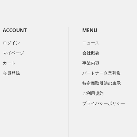
ACCOUNT
MENU
ログイン
ニュース
マイページ
会社概要
カート
​事業内容
会員登録
パートナー企業募集
特定商取引法の表示
ご利用規約
プライバシーポリシー