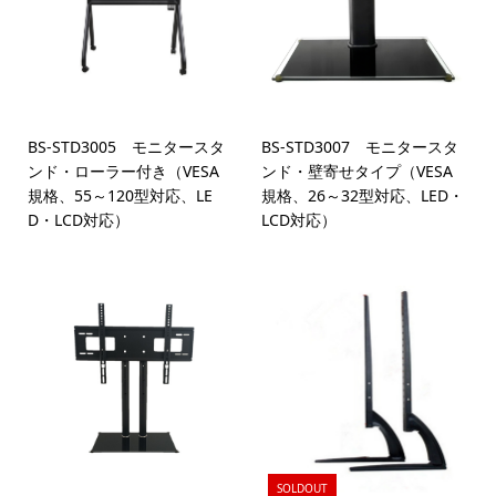
BS-STD3005 モニタースタ
BS-STD3007 モニタースタ
ンド・ローラー付き（VESA
ンド・壁寄せタイプ（VESA
規格、55～120型対応、LE
規格、26～32型対応、LED・
D・LCD対応）
LCD対応）
SOLDOUT