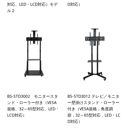
対応、LED・LCD対応）モデ
D対応）
ル２
BS-STD3002 モニタースタ
BS-STD3012 テレビ／モニタ
ンド・ローラー付き（VESA
ー壁掛けスタンド・ローラー
規格、32～65型対応、LED・
付き（VESA規格，角度調
LCD対応）
節，32～65型対応，LED・LC
D対応）