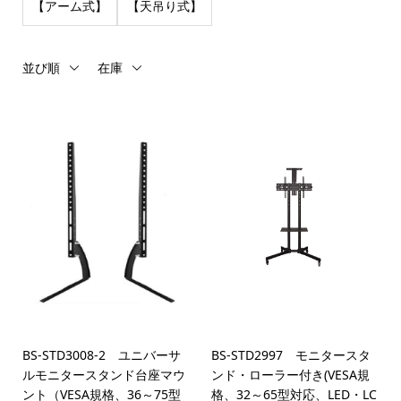
【アーム式】
【天吊り式】
並び順
在庫
BS-STD3008-2 ユニバーサ
BS-STD2997 モニタースタ
ルモニタースタンド台座マウ
ンド・ローラー付き(VESA規
ント（VESA規格、36～75型
格、32～65型対応、LED・LC