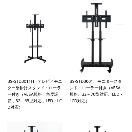
BS-STD3011HT テレビ／モニ
BS-STD3001 モニタースタ
ター壁掛けスタンド・ローラ
ンド・ローラー付き（VESA
ー付き（VESA規格，角度調
規格、32～70型対応、LED・
節，32～65型対応，LED・LC
LCD対応）
D対応）