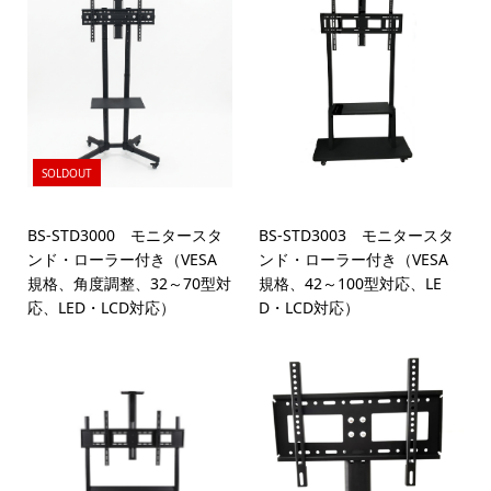
SOLDOUT
BS-STD3000 モニタースタ
BS-STD3003 モニタースタ
ンド・ローラー付き（VESA
ンド・ローラー付き（VESA
規格、角度調整、32～70型対
規格、42～100型対応、LE
応、LED・LCD対応）
D・LCD対応）